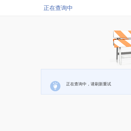
正在查询中
正在查询中，请刷新重试