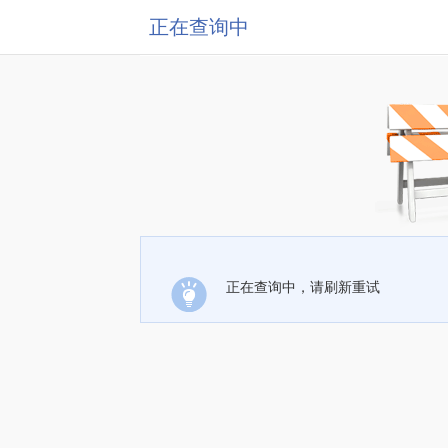
正在查询中
正在查询中，请刷新重试