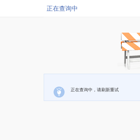
正在查询中
正在查询中，请刷新重试