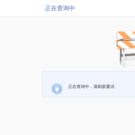
正在查询中
正在查询中，请刷新重试