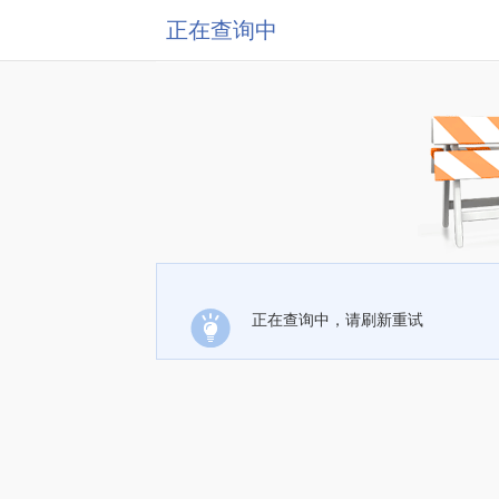
正在查询中
正在查询中，请刷新重试