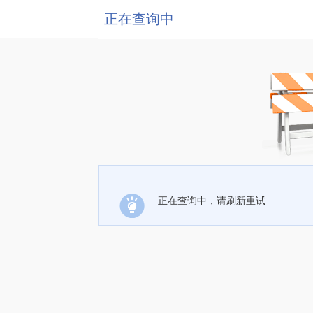
正在查询中
正在查询中，请刷新重试